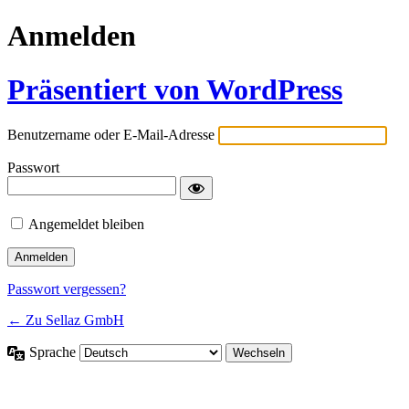
Anmelden
Präsentiert von WordPress
Benutzername oder E-Mail-Adresse
Passwort
Angemeldet bleiben
Passwort vergessen?
← Zu Sellaz GmbH
Sprache